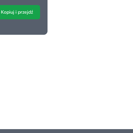
Kopiuj i przejdź