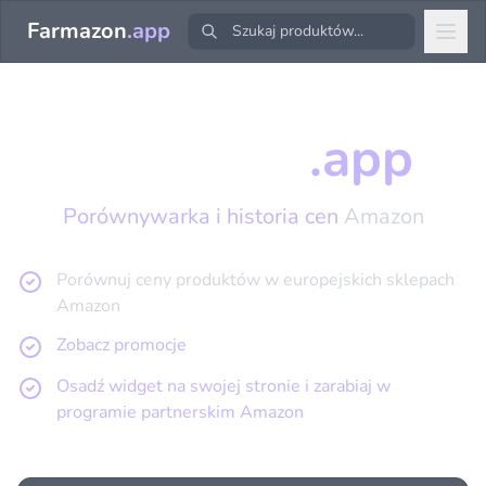
Farmazon
.app
Farmazon
.app
Porównywarka i historia cen
Amazon
Porównuj ceny produktów w europejskich sklepach
Amazon
Zobacz promocje
Osadź widget na swojej stronie i zarabiaj w
programie partnerskim Amazon