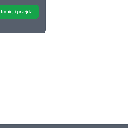
Kopiuj i przejdź