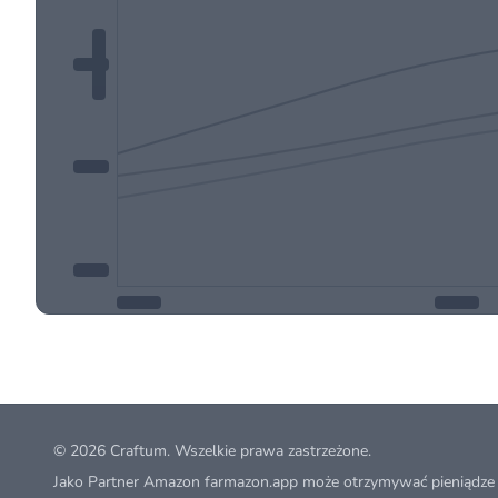
© 2026
Craftum
. Wszelkie prawa zastrzeżone.
Jako Partner Amazon farmazon.app może otrzymywać pieniądze