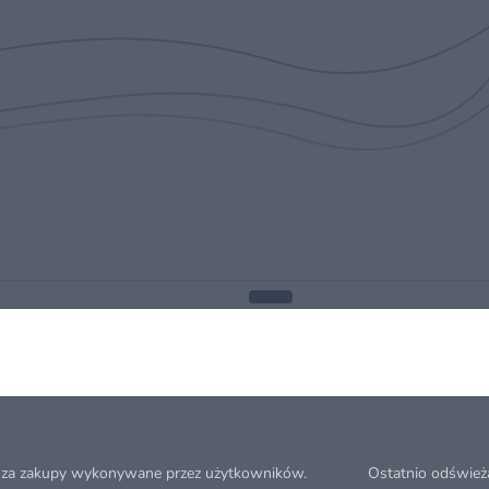
 za zakupy wykonywane przez użytkowników.
Ostatnio odśwież