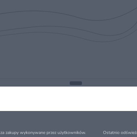
 za zakupy wykonywane przez użytkowników.
Ostatnio odśwież