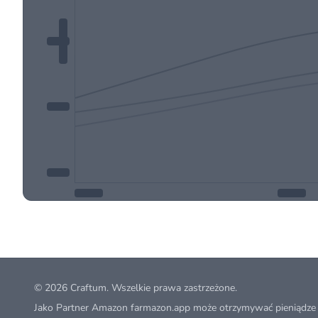
© 2026
Craftum
. Wszelkie prawa zastrzeżone.
Jako Partner Amazon farmazon.app może otrzymywać pieniądze