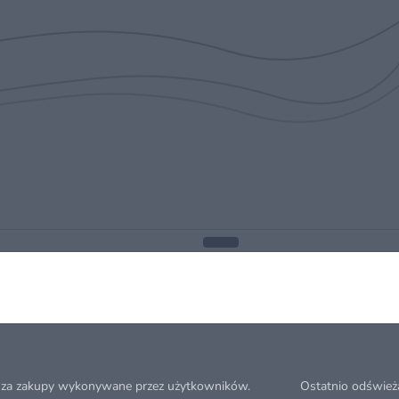
 za zakupy wykonywane przez użytkowników.
Ostatnio odśwież