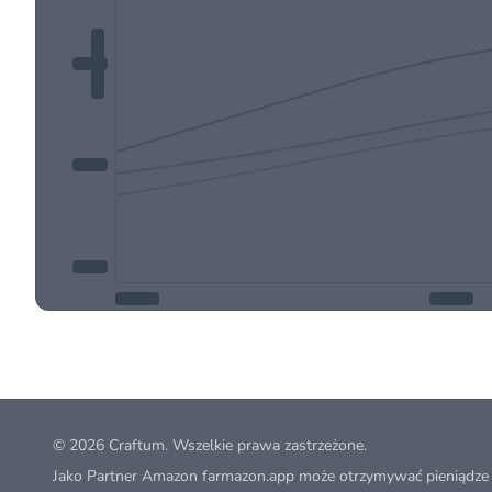
© 2026
Craftum
. Wszelkie prawa zastrzeżone.
Jako Partner Amazon farmazon.app może otrzymywać pieniądze