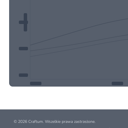
© 2026
Craftum
. Wszelkie prawa zastrzeżone.