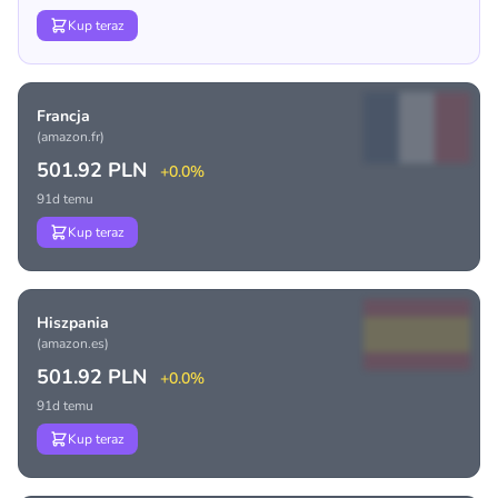
Kup teraz
Francja
(amazon.fr)
501.92 PLN
+0.0%
91d temu
Kup teraz
Hiszpania
(amazon.es)
501.92 PLN
+0.0%
91d temu
Kup teraz