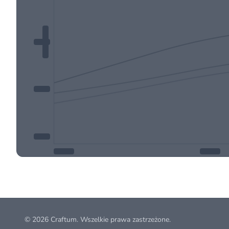
© 2026
Craftum
. Wszelkie prawa zastrzeżone.