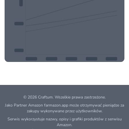
© 2026
Craftum
. Wszelkie prawa zastrzeżone.
Jako Partner Amazon farmazon.app może otrzymywać pieniądze za
zakupy wykonywane przez użytkowników.
Serwis wykorzystuje nazwy, opisy i grafiki produktów z serwisu
Amazon.