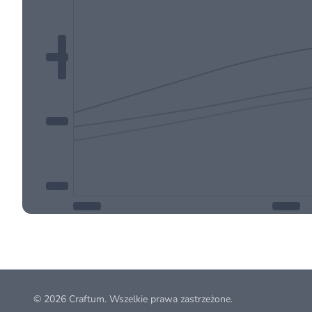
© 2026
Craftum
. Wszelkie prawa zastrzeżone.