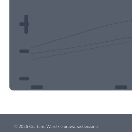
© 2026
Craftum
. Wszelkie prawa zastrzeżone.