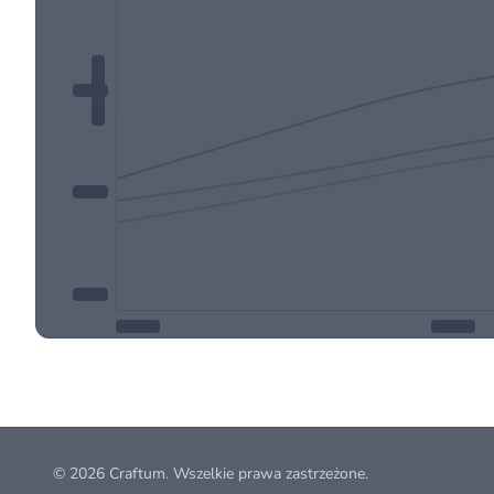
© 2026
Craftum
. Wszelkie prawa zastrzeżone.