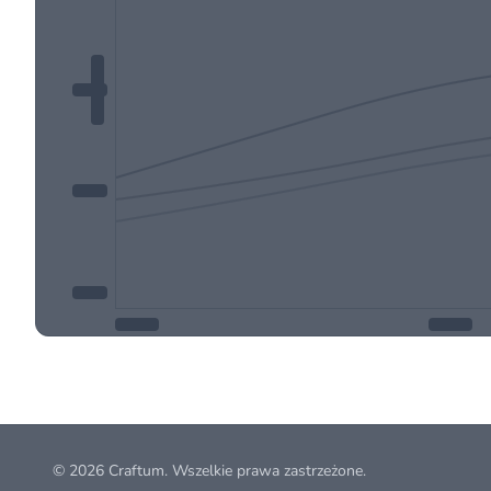
© 2026
Craftum
. Wszelkie prawa zastrzeżone.