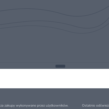
 za zakupy wykonywane przez użytkowników.
Ostatnio odśwież