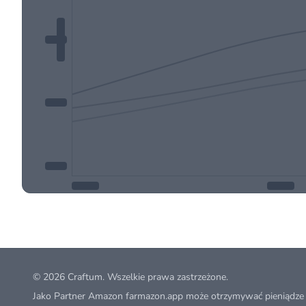
© 2026
Craftum
. Wszelkie prawa zastrzeżone.
Jako Partner Amazon farmazon.app może otrzymywać pieniądze