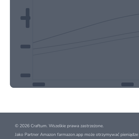
© 2026
Craftum
. Wszelkie prawa zastrzeżone.
Jako Partner Amazon farmazon.app może otrzymywać pieniądze