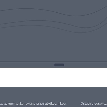
 za zakupy wykonywane przez użytkowników.
Ostatnio odśwież