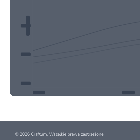
© 2026
Craftum
. Wszelkie prawa zastrzeżone.